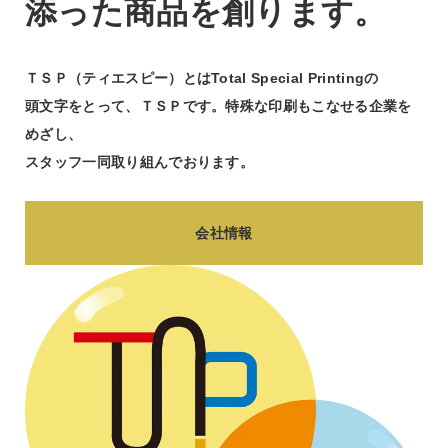
添った商品を創ります。
ＴＳＰ（ティエスピー）とはTotal Special Printingの
頭文字をとって、ＴＳＰです。特殊な印刷もこなせる企業を
めざし、
スタッフ一同取り組んでおります。
会社情報