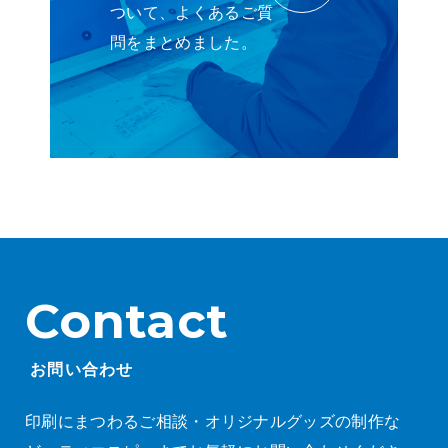
ついて、よくあるご質
問をまとめました。
Contact
お問い合わせ
印刷にまつわるご相談・オリジナルグッズの制作な