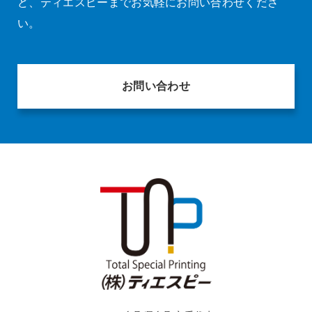
ど、
ティエスピーまでお気軽にお問い合わせくださ
い。
お問い合わせ