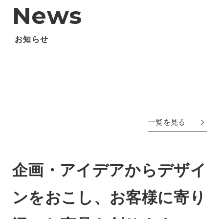
News
お知らせ
[%title%]
一覧を見る
企画・アイデアからデザイ
ンをおこし、お客様に寄り