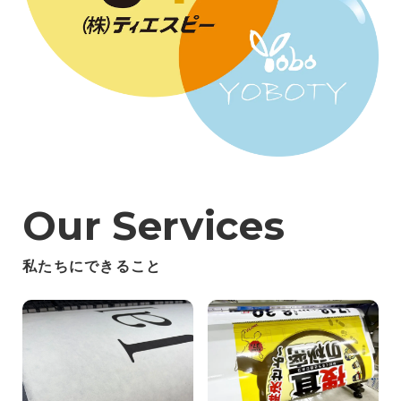
Our Services
私たちにできること